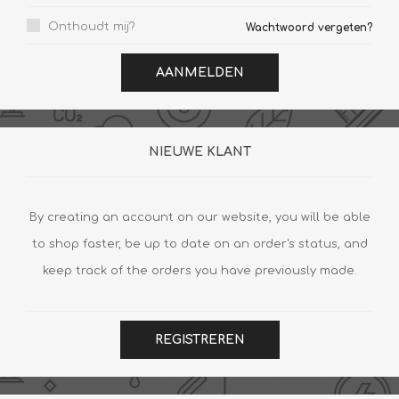
Onthoudt mij?
Wachtwoord vergeten?
AANMELDEN
NIEUWE KLANT
By creating an account on our website, you will be able
to shop faster, be up to date on an order's status, and
keep track of the orders you have previously made.
REGISTREREN