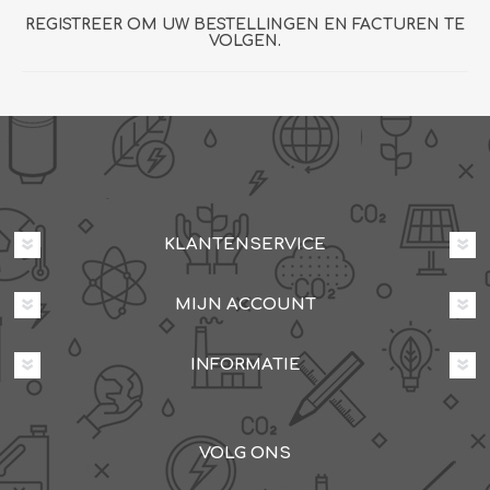
REGISTREER OM UW BESTELLINGEN EN FACTUREN TE
VOLGEN.
KLANTENSERVICE
MIJN ACCOUNT
INFORMATIE
VOLG ONS