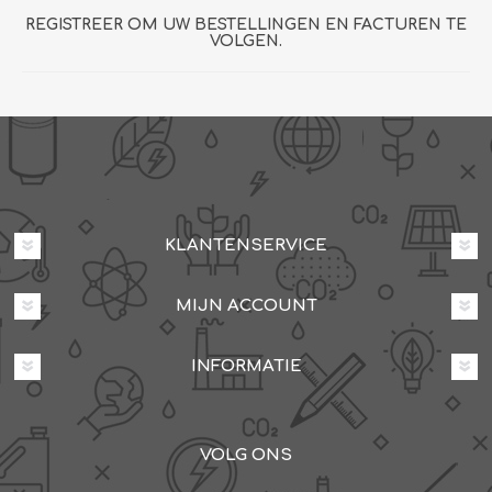
REGISTREER OM UW BESTELLINGEN EN FACTUREN TE
VOLGEN.
KLANTENSERVICE
MIJN ACCOUNT
INFORMATIE
VOLG ONS