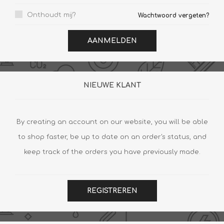
Onthoudt mij?
Wachtwoord vergeten?
AANMELDEN
NIEUWE KLANT
By creating an account on our website, you will be able
to shop faster, be up to date on an order's status, and
keep track of the orders you have previously made.
REGISTREREN